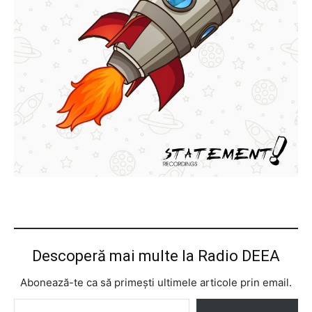
Descoperă mai multe la Radio DEEA
Abonează-te ca să primești ultimele articole prin email.
Tastează emailul tău...