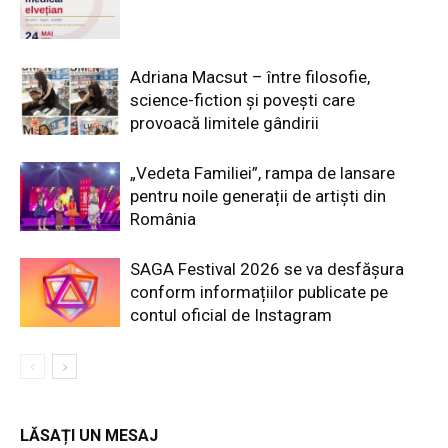
Adriana Macsut – între filosofie,
science-fiction și povești care
provoacă limitele gândirii
„Vedeta Familiei”, rampa de lansare
pentru noile generații de artiști din
România
SAGA Festival 2026 se va desfășura
conform informațiilor publicate pe
contul oficial de Instagram
LĂSAȚI UN MESAJ