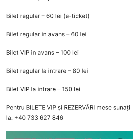
Bilet regular – 60 lei (e-ticket)
Bilet regular in avans – 60 lei
Bilet VIP in avans – 100 lei
Bilet regular la intrare – 80 lei
Bilet VIP la intrare – 150 lei
Pentru BILETE VIP și REZERVĂRI mese sunați
la: +40 733 627 846