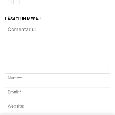
LĂSAȚI UN MESAJ