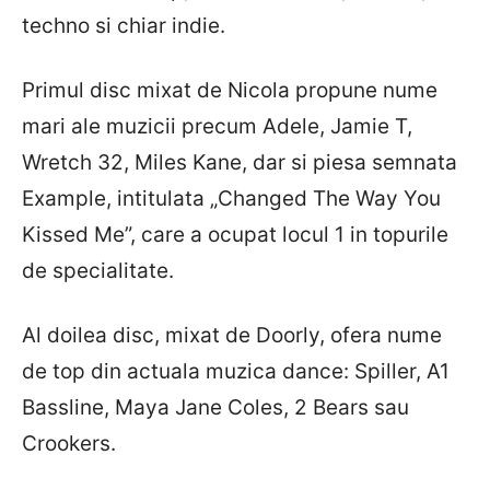
techno si chiar indie.
Primul disc mixat de Nicola propune nume
mari ale muzicii precum Adele, Jamie T,
Wretch 32, Miles Kane, dar si piesa semnata
Example, intitulata „Changed The Way You
Kissed Me”, care a ocupat locul 1 in topurile
de specialitate.
Al doilea disc, mixat de Doorly, ofera nume
de top din actuala muzica dance: Spiller, A1
Bassline, Maya Jane Coles, 2 Bears sau
Crookers.