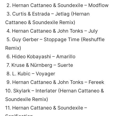
2. Hernan Cattaneo & Soundexile – Modflow
3. Curtis & Estrada – Jetlag (Hernan
Cattaneo & Soundexile Remix)
4. Hernan Cattaneo & John Tonks – July
5. Guy Gerber – Stoppage Time (Reshuffle
Remix)
6. Hideo Kobayashi – Amarillo
7. Kruse & Nürnberg – Suerte
8. L. Kubic – Voyager
9. Hernan Cattaneo & John Tonks – Fereek
10. Skylark – Interlater (Hernan Cattaneo &
Soundexile Remix)
11. Hernan Cattaneo & Soundexile –