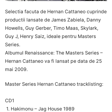
Selectia facuta de Hernan Cattaneo cuprinde
productii lansate de James Zabiela, Danny
Howells, Guy Gerber, Timo Maas, Skylark,
Guy J, Henry Saiz, ideale pentru Masters
Series.
Albumul Renaissance: The Masters Series –
Hernan Cattaneo va fi lansat pe data de 25
mai 2009.
Master Series Hernan Cattaneo tracklisting:
CD1
1. Hakimonu – Jag House 1989