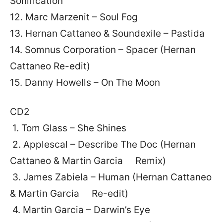
Sonification
12. Marc Marzenit – Soul Fog
13. Hernan Cattaneo & Soundexile – Pastida
14. Somnus Corporation – Spacer (Hernan
Cattaneo Re-edit)
15. Danny Howells – On The Moon
CD2
1. Tom Glass – She Shines
2. Applescal – Describe The Doc (Hernan
Cattaneo & Martin Garcia Remix)
3. James Zabiela – Human (Hernan Cattaneo
& Martin Garcia Re-edit)
4. Martin Garcia – Darwin’s Eye