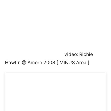
video: Richie
Hawtin @ Amore 2008 [ MINUS Area ]