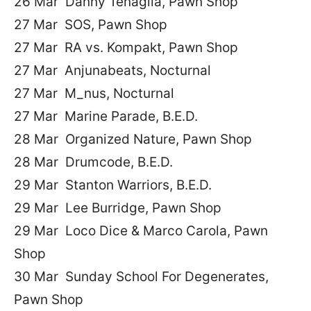
26 Mar Danny Tenaglia, Pawn Shop
27 Mar SOS, Pawn Shop
27 Mar RA vs. Kompakt, Pawn Shop
27 Mar Anjunabeats, Nocturnal
27 Mar M_nus, Nocturnal
27 Mar Marine Parade, B.E.D.
28 Mar Organized Nature, Pawn Shop
28 Mar Drumcode, B.E.D.
29 Mar Stanton Warriors, B.E.D.
29 Mar Lee Burridge, Pawn Shop
29 Mar Loco Dice & Marco Carola, Pawn
Shop
30 Mar Sunday School For Degenerates,
Pawn Shop