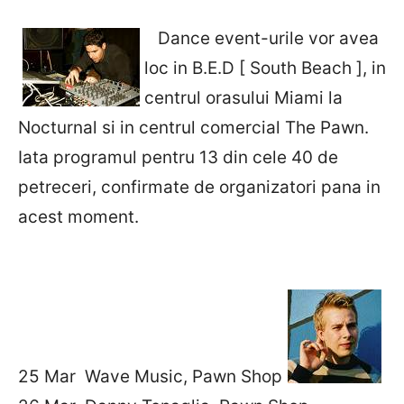
Dance event-urile vor avea
loc in B.E.D [ South Beach ], in
centrul orasului Miami la
Nocturnal si in centrul comercial The Pawn.
Iata programul pentru 13 din cele 40 de
petreceri, confirmate de organizatori pana in
acest moment.
25 Mar Wave Music, Pawn Shop