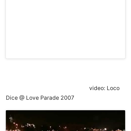
video: Loco
Dice @ Love Parade 2007