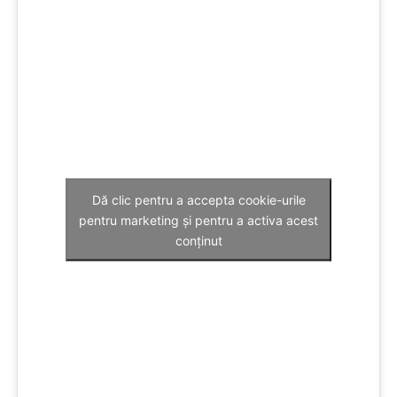
Dă clic pentru a accepta cookie-urile
pentru marketing și pentru a activa acest
conținut