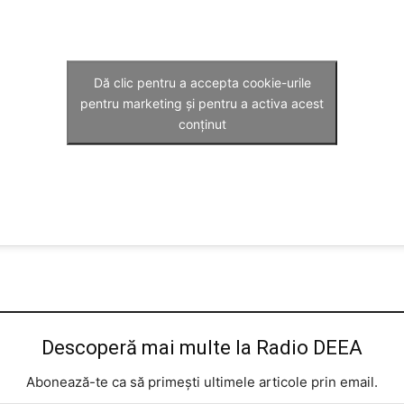
Dă clic pentru a accepta cookie-urile
pentru marketing și pentru a activa acest
conținut
Descoperă mai multe la Radio DEEA
Abonează-te ca să primești ultimele articole prin email.