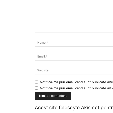
Notifică-mă prin email când sunt publicate alte
Notifică-mă prin email când sunt publicate arti
Acest site folosește Akismet pent