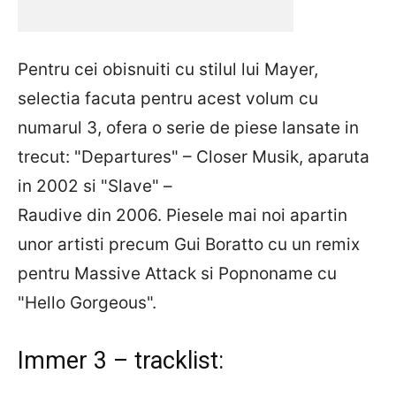
Pentru cei obisnuiti cu stilul lui Mayer,
selectia facuta pentru acest volum cu
numarul 3, ofera o serie de piese lansate in
trecut: "Departures" – Closer Musik, aparuta
in 2002 si "Slave" –
Raudive din 2006. Piesele mai noi apartin
unor artisti precum Gui Boratto cu un remix
pentru Massive Attack si Popnoname cu
"Hello Gorgeous".
Immer 3 – tracklist: