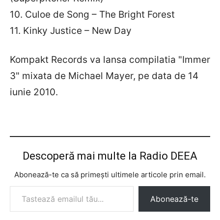
10. Culoe de Song – The Bright Forest
11. Kinky Justice – New Day
Kompakt Records va lansa compilatia "Immer
3" mixata de Michael Mayer, pe data de 14
iunie 2010.
Descoperă mai multe la Radio DEEA
Abonează-te ca să primești ultimele articole prin email.
Tastează emailul tău...
Abonează-te