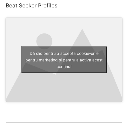
Beat Seeker Profiles
Dă clic pentru a accepta cookie-urile
pentru marketing și pentru a activa acest
conținut