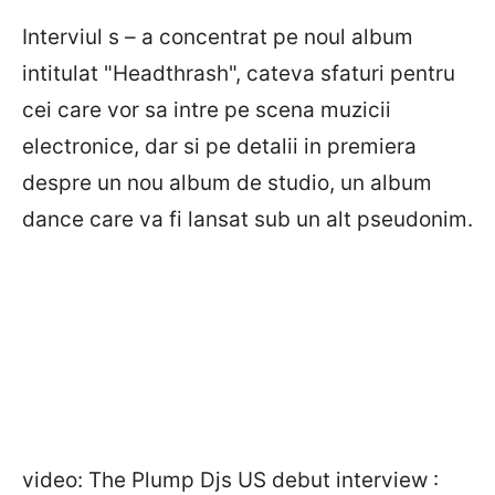
Interviul s – a concentrat pe noul album
intitulat "Headthrash", cateva sfaturi pentru
cei care vor sa intre pe scena muzicii
electronice, dar si pe detalii in premiera
despre un nou album de studio, un album
dance care va fi lansat sub un alt pseudonim.
video: The Plump Djs US debut interview :