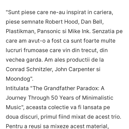
"Sunt piese care ne-au inspirat in cariera,
piese semnate Robert Hood, Dan Bell,
Plastikman, Pansonic si Mike Ink. Senzatia pe
care am avut-o a fost ca sunt foarte multe
lucruri frumoase care vin din trecut, din
vechea garda. Am ales productii de la
Conrad Schnitzler, John Carpenter si
Moondog".
Intitulata "The Grandfather Paradox: A
Journey Through 50 Years of Minimalistic
Music", aceasta colectie va fi lansata pe
doua discuri, primul fiind mixat de acest trio.
Pentru a reusi sa mixeze acest material,