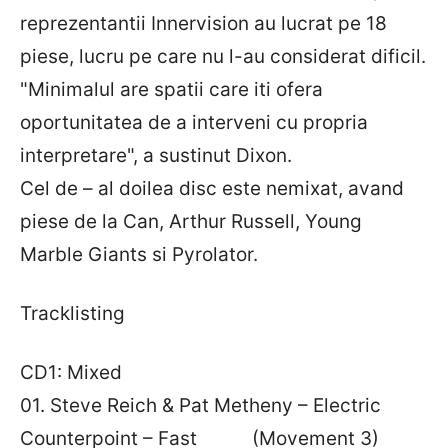
reprezentantii Innervision au lucrat pe 18
piese, lucru pe care nu l-au considerat dificil.
"Minimalul are spatii care iti ofera
oportunitatea de a interveni cu propria
interpretare", a sustinut Dixon.
Cel de – al doilea disc este nemixat, avand
piese de la Can, Arthur Russell, Young
Marble Giants si Pyrolator.
Tracklisting
CD1: Mixed
01. Steve Reich & Pat Metheny – Electric
Counterpoint – Fast (Movement 3)