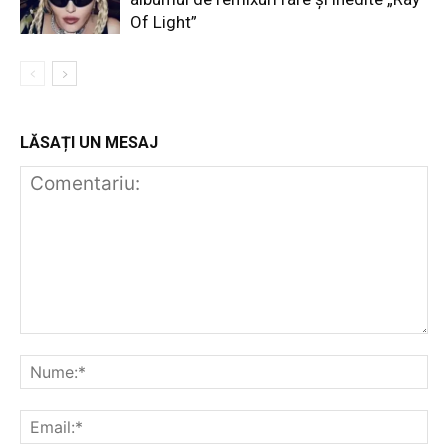
Of Light”
LĂSAȚI UN MESAJ