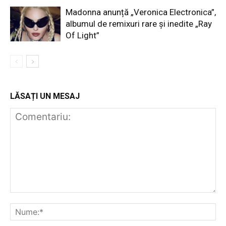
Madonna anunță „Veronica Electronica”,
albumul de remixuri rare și inedite „Ray
Of Light”
LĂSAȚI UN MESAJ