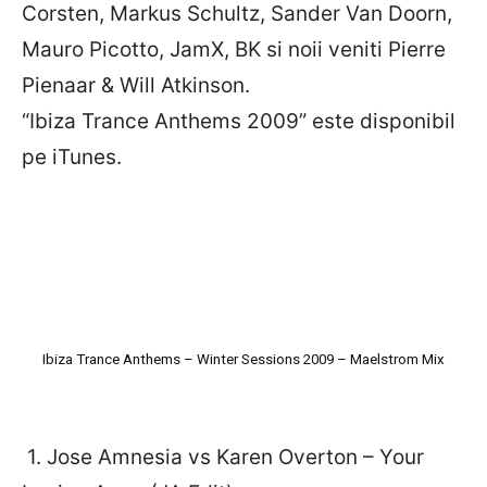
Corsten, Markus Schultz, Sander Van Doorn,
Mauro Picotto, JamX, BK si noii veniti Pierre
Pienaar & Will Atkinson.
“Ibiza Trance Anthems 2009” este disponibil
pe iTunes.
Ibiza Trance Anthems – Winter Sessions 2009 – Maelstrom Mix
1. Jose Amnesia vs Karen Overton – Your