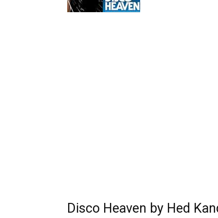
Disco Heaven by Hed Kandi