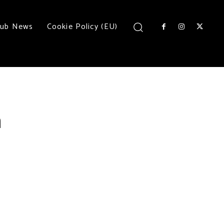
lub News
Cookie Policy (EU)
n