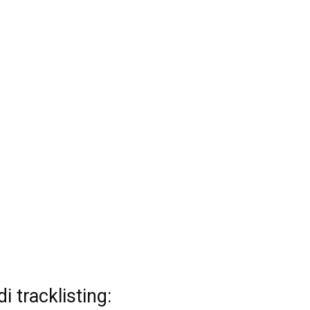
 tracklisting: