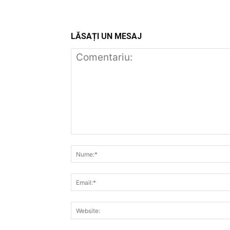
LĂSAȚI UN MESAJ