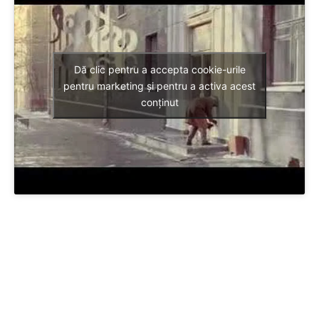
Dă clic pentru a accepta cookie-urile
pentru marketing și pentru a activa acest
conținut