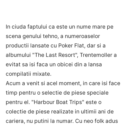
In ciuda faptului ca este un nume mare pe
scena genului tehno, a numeroaselor
productii lansate cu Poker Flat, dar si a
albumului "The Last Resort", Trentemoller a
evitat sa isi faca un obicei din a lansa
compilatii mixate.
Acum a venit si acel moment, in care isi face
timp pentru o selectie de piese speciale
pentru el. "Harbour Boat Trips" este o
colectie de piese realizate in ultimii ani de
cariera, nu putini la numar. Cu neo folk adus