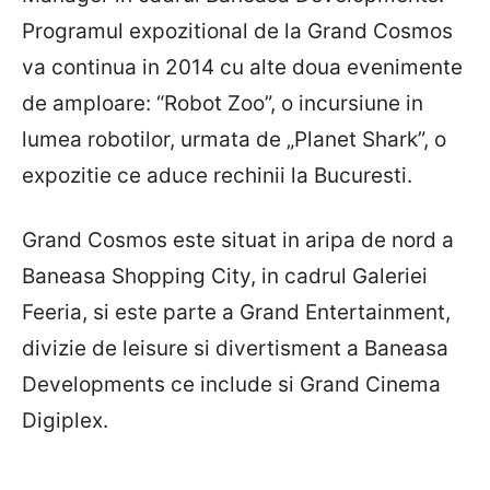
Programul expozitional de la Grand Cosmos
va continua in 2014 cu alte doua evenimente
de amploare: “Robot Zoo”, o incursiune in
lumea robotilor, urmata de „Planet Shark”, o
expozitie ce aduce rechinii la Bucuresti.
Grand Cosmos este situat in aripa de nord a
Baneasa Shopping City, in cadrul Galeriei
Feeria, si este parte a Grand Entertainment,
divizie de leisure si divertisment a Baneasa
Developments ce include si Grand Cinema
Digiplex.