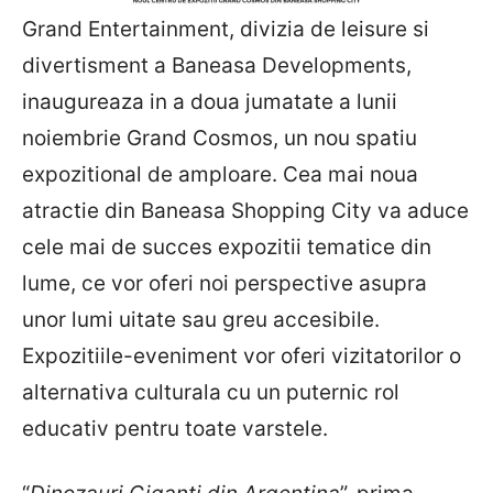
Grand Entertainment, divizia de leisure si
divertisment a Baneasa Developments,
inaugureaza in a doua jumatate a lunii
noiembrie Grand Cosmos, un nou spatiu
expozitional de amploare. Cea mai noua
atractie din Baneasa Shopping City va aduce
cele mai de succes expozitii tematice din
lume, ce vor oferi noi perspective asupra
unor lumi uitate sau greu accesibile.
Expozitiile-eveniment vor oferi vizitatorilor o
alternativa culturala cu un puternic rol
educativ pentru toate varstele.