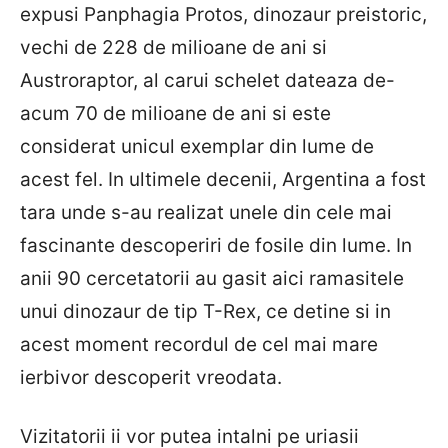
expusi Panphagia Protos, dinozaur preistoric,
vechi de 228 de milioane de ani si
Austroraptor, al carui schelet dateaza de-
acum 70 de milioane de ani si este
considerat unicul exemplar din lume de
acest fel. In ultimele decenii, Argentina a fost
tara unde s-au realizat unele din cele mai
fascinante descoperiri de fosile din lume. In
anii 90 cercetatorii au gasit aici ramasitele
unui dinozaur de tip T-Rex, ce detine si in
acest moment recordul de cel mai mare
ierbivor descoperit vreodata.
Vizitatorii ii vor putea intalni pe uriasii