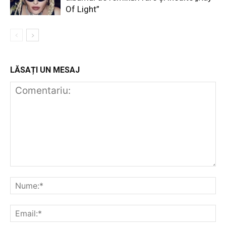
Of Light”
LĂSAȚI UN MESAJ