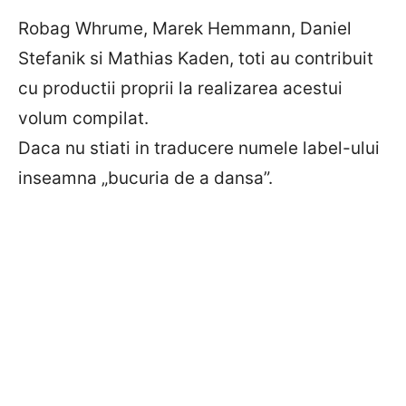
Robag Whrume, Marek Hemmann, Daniel
Stefanik si Mathias Kaden, toti au contribuit
cu productii proprii la realizarea acestui
volum compilat.
Daca nu stiati in traducere numele label-ului
inseamna „bucuria de a dansa”.