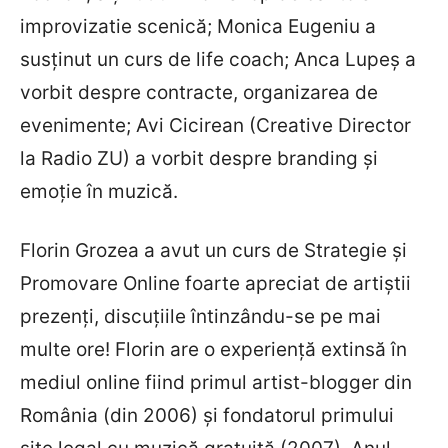
improvizatie scenică; Monica Eugeniu a
susținut un curs de life coach; Anca Lupeș a
vorbit despre contracte, organizarea de
evenimente; Avi Cicirean (Creative Director
la Radio ZU) a vorbit despre branding și
emoție în muzică.
Florin Grozea a avut un curs de Strategie și
Promovare Online foarte apreciat de artiștii
prezenți, discuțiile întinzându-se pe mai
multe ore! Florin are o experiență extinsă în
mediul online fiind primul artist-blogger din
România (din 2006) și fondatorul primului