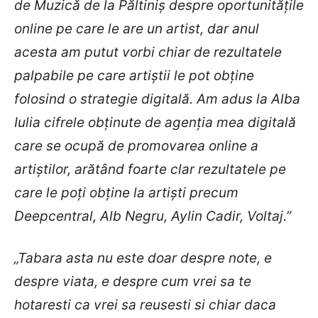
de Muzică de la Păltiniș despre oportunitățile
online pe care le are un artist, dar anul
acesta am putut vorbi chiar de rezultatele
palpabile pe care artiștii le pot obține
folosind o strategie digitală. Am adus la Alba
Iulia cifrele obținute de agenția mea digitală
care se ocupă de promovarea online a
artiștilor, arătând foarte clar rezultatele pe
care le poți obține la artiști precum
Deepcentral, Alb Negru, Aylin Cadir, Voltaj.”
„Tabara asta nu este doar despre note, e
despre viata, e despre cum vrei sa te
hotaresti ca vrei sa reusesti si chiar daca