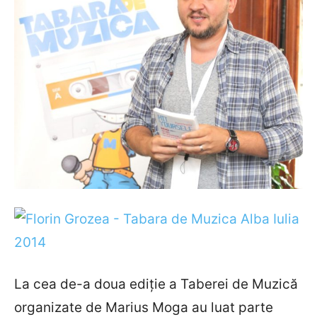
La cea de-a doua ediție a Taberei de Muzică
organizate de Marius Moga au luat parte