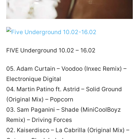
FIVE Underground 10.02 – 16.02
05. Adam Curtain – Voodoo (Inxec Remix) –
Electronique Digital
04. Martin Patino ft. Astrid – Solid Ground
(Original Mix) – Popcorn
03. Sam Paganini – Shade (MiniCoolBoyz
Remix) – Driving Forces
02. Kaiserdisco – La Cabrilla (Original Mix) –