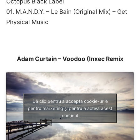
Octopus Black Label
01. M.A.N.D.Y. – Le Bain (Original Mix) – Get
Physical Music
Adam Curtain – Voodoo (Inxec Remix
Dă clic pentru a accepta cookie-urile
pentru marketing și pentru a activa acest
conținut