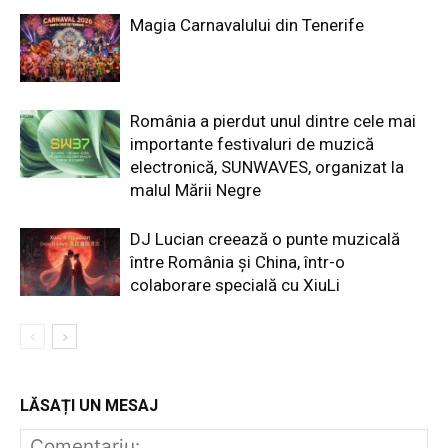
Magia Carnavalului din Tenerife
România a pierdut unul dintre cele mai
importante festivaluri de muzică
electronică, SUNWAVES, organizat la
malul Mării Negre
DJ Lucian creează o punte muzicală
între România și China, într-o
colaborare specială cu XiuLi
LĂSAȚI UN MESAJ