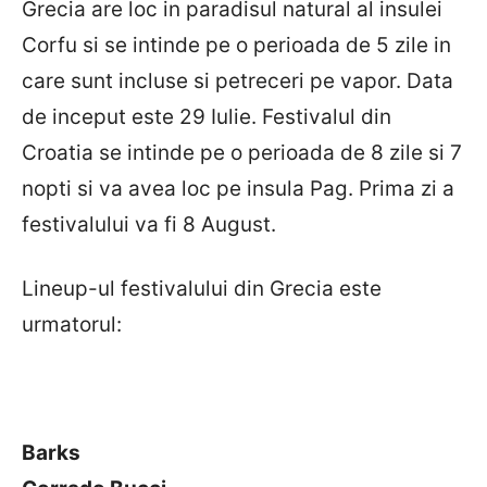
Grecia are loc in paradisul natural al insulei
Corfu si se intinde pe o perioada de 5 zile in
care sunt incluse si petreceri pe vapor. Data
de inceput este 29 Iulie. Festivalul din
Croatia se intinde pe o perioada de 8 zile si 7
nopti si va avea loc pe insula Pag. Prima zi a
festivalului va fi 8 August.
Lineup-ul festivalului din Grecia este
urmatorul:
Barks