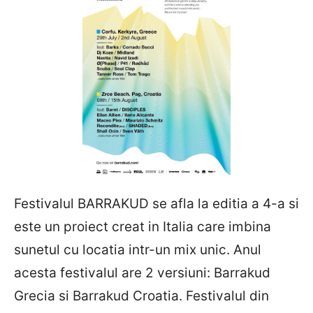
Festivalul BARRAKUD se afla la editia a 4-a si
este un proiect creat in Italia care imbina
sunetul cu locatia intr-un mix unic. Anul
acesta festivalul are 2 versiuni: Barrakud
Grecia si Barrakud Croatia. Festivalul din