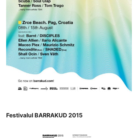
Festivalul BARRAKUD 2015