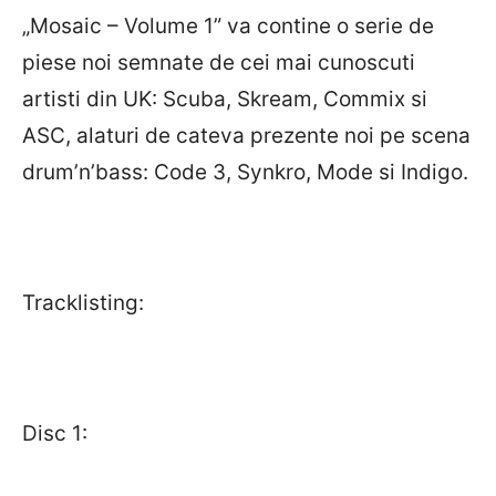
„Mosaic – Volume 1” va contine o serie de
piese noi semnate de cei mai cunoscuti
artisti din UK: Scuba, Skream, Commix si
ASC, alaturi de cateva prezente noi pe scena
drum’n’bass: Code 3, Synkro, Mode si Indigo.
Tracklisting:
Disc 1: