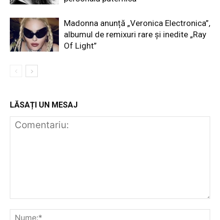
Madonna anunță „Veronica Electronica”,
albumul de remixuri rare și inedite „Ray
Of Light”
LĂSAȚI UN MESAJ