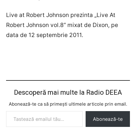
Live at Robert Johnson prezinta „Live At
Robert Johnson vol.8” mixat de Dixon, pe
data de 12 septembrie 2011.
Descoperă mai multe la Radio DEEA
Abonează-te ca să primești ultimele articole prin email.
Tastează emailul tău...
Abonează-te