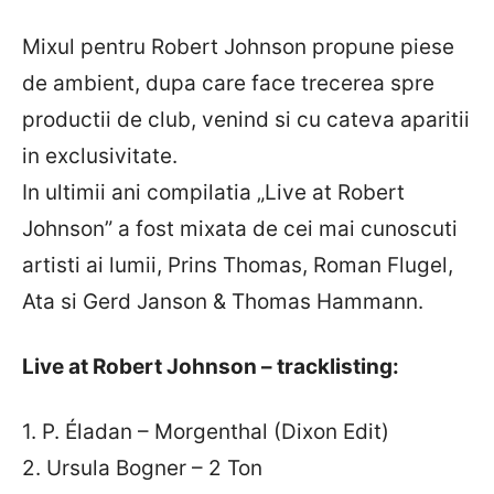
Mixul pentru Robert Johnson propune piese
de ambient, dupa care face trecerea spre
productii de club, venind si cu cateva aparitii
in exclusivitate.
In ultimii ani compilatia „Live at Robert
Johnson” a fost mixata de cei mai cunoscuti
artisti ai lumii, Prins Thomas, Roman Flugel,
Ata si Gerd Janson & Thomas Hammann.
Live at Robert Johnson – tracklisting:
1. P. Éladan – Morgenthal (Dixon Edit)
2. Ursula Bogner – 2 Ton