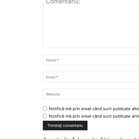
Notifică-mă prin email când sunt publicate alte
Notifică-mă prin email când sunt publicate arti