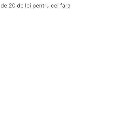
 de 20 de lei pentru cei fara