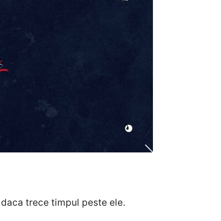
r daca trece timpul peste ele.