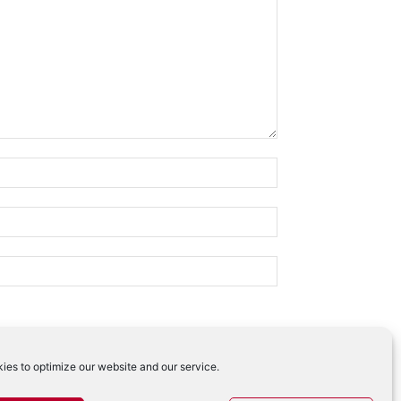
ies to optimize our website and our service.