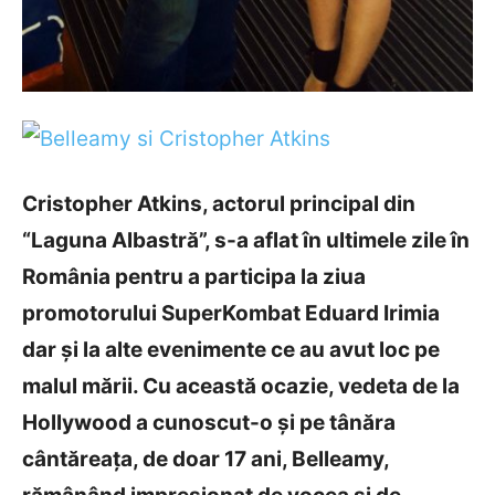
Cristopher Atkins, actorul principal din
“Laguna Albastră”, s-a aflat în ultimele zile în
România pentru a participa la ziua
promotorului SuperKombat Eduard Irimia
dar și la alte evenimente ce au avut loc pe
malul mării. Cu această ocazie, vedeta de la
Hollywood a cunoscut-o și pe tânăra
cântăreața, de doar 17 ani, Belleamy,