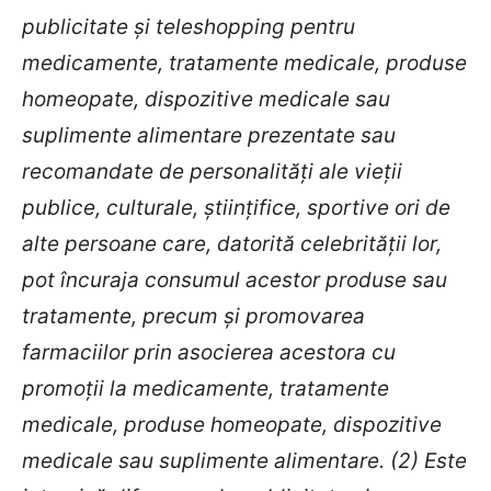
publicitate şi teleshopping pentru
medicamente, tratamente medicale, produse
homeopate, dispozitive medicale sau
suplimente alimentare prezentate sau
recomandate de personalităţi ale vieţii
publice, culturale, ştiinţifice, sportive ori de
alte persoane care, datorită celebrităţii lor,
pot încuraja consumul acestor produse sau
tratamente, precum şi promovarea
farmaciilor prin asocierea acestora cu
promoţii la medicamente, tratamente
medicale, produse homeopate, dispozitive
medicale sau suplimente alimentare. (2) Este