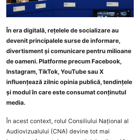
În era digitală, rețelele de socializare au
devenit principalele surse de informare,
divertisment și comunicare pentru milioane
de oameni. Platforme precum Facebook,
Instagram, TikTok, YouTube sau X
influențează zilnic opinia publică, tendințele
și modul în care este consumat conținutul
media.
În acest context, rolul Consiliului Național al
Audiovizualului (CNA) devine tot mai