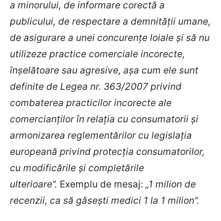
a minorului, de informare corectă a
publicului, de respectare a demnității umane,
de asigurare a unei concurențe loiale și să nu
utilizeze practice comerciale incorecte,
înșelătoare sau agresive, așa cum ele sunt
definite de Legea nr. 363/2007 privind
combaterea practicilor incorecte ale
comercianților în relația cu consumatorii și
armonizarea reglementărilor cu legislația
europeană privind protecția consumatorilor,
cu modificările și completările
ulterioare”.
Exemplu de mesaj:
„1 milion de
recenzii, ca să găsești medici 1 la 1 milion”.