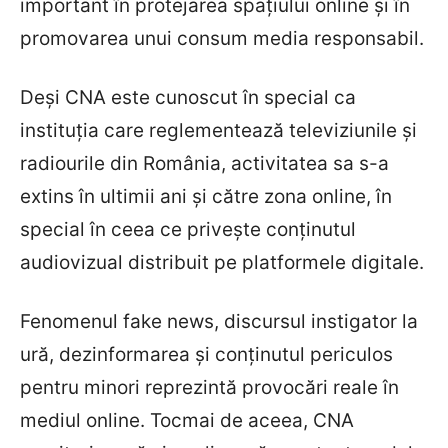
important în protejarea spațiului online și în
promovarea unui consum media responsabil.
Deși CNA este cunoscut în special ca
instituția care reglementează televiziunile și
radiourile din România, activitatea sa s-a
extins în ultimii ani și către zona online, în
special în ceea ce privește conținutul
audiovizual distribuit pe platformele digitale.
Fenomenul fake news, discursul instigator la
ură, dezinformarea și conținutul periculos
pentru minori reprezintă provocări reale în
mediul online. Tocmai de aceea, CNA