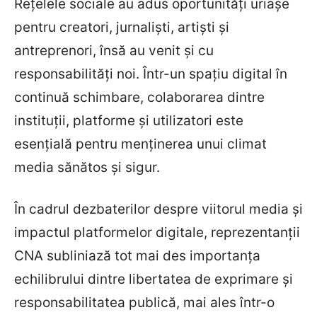
Rețelele sociale au adus oportunități uriașe
pentru creatori, jurnaliști, artiști și
antreprenori, însă au venit și cu
responsabilități noi. Într-un spațiu digital în
continuă schimbare, colaborarea dintre
instituții, platforme și utilizatori este
esențială pentru menținerea unui climat
media sănătos și sigur.
În cadrul dezbaterilor despre viitorul media și
impactul platformelor digitale, reprezentanții
CNA subliniază tot mai des importanța
echilibrului dintre libertatea de exprimare și
responsabilitatea publică, mai ales într-o