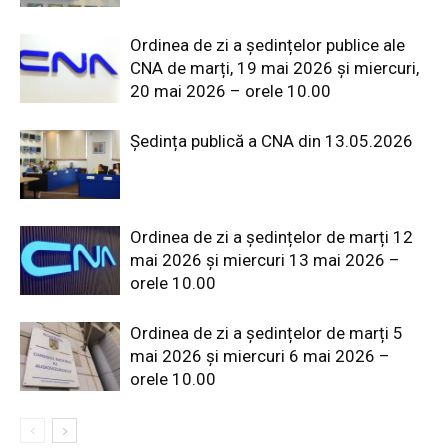
Ordinea de zi a ședințelor publice ale
CNA de marți, 19 mai 2026 și miercuri,
20 mai 2026 – orele 10.00
Ședința publică a CNA din 13.05.2026
Ordinea de zi a ședințelor de marți 12
mai 2026 și miercuri 13 mai 2026 –
orele 10.00
Ordinea de zi a ședințelor de marți 5
mai 2026 și miercuri 6 mai 2026 –
orele 10.00