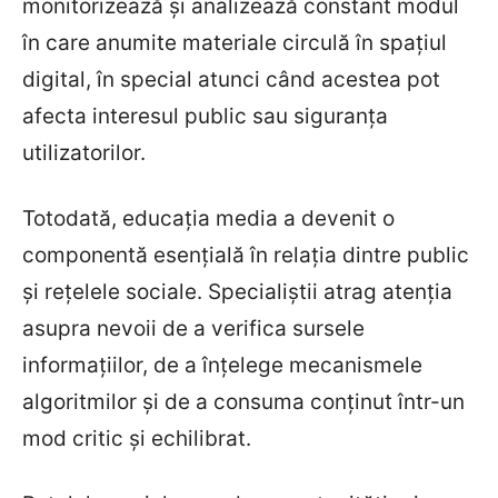
monitorizează și analizează constant modul
în care anumite materiale circulă în spațiul
digital, în special atunci când acestea pot
afecta interesul public sau siguranța
utilizatorilor.
Totodată, educația media a devenit o
componentă esențială în relația dintre public
și rețelele sociale. Specialiștii atrag atenția
asupra nevoii de a verifica sursele
informațiilor, de a înțelege mecanismele
algoritmilor și de a consuma conținut într-un
mod critic și echilibrat.