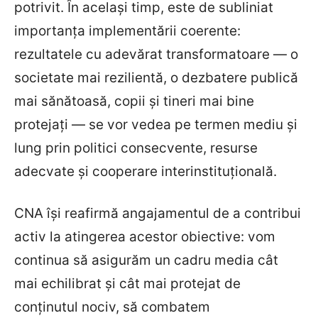
potrivit. În același timp, este de subliniat
importanța implementării coerente:
rezultatele cu adevărat transformatoare — o
societate mai rezilientă, o dezbatere publică
mai sănătoasă, copii și tineri mai bine
protejați — se vor vedea pe termen mediu și
lung prin politici consecvente, resurse
adecvate și cooperare interinstituțională.
CNA își reafirmă angajamentul de a contribui
activ la atingerea acestor obiective: vom
continua să asigurăm un cadru media cât
mai echilibrat și cât mai protejat de
conținutul nociv, să combatem