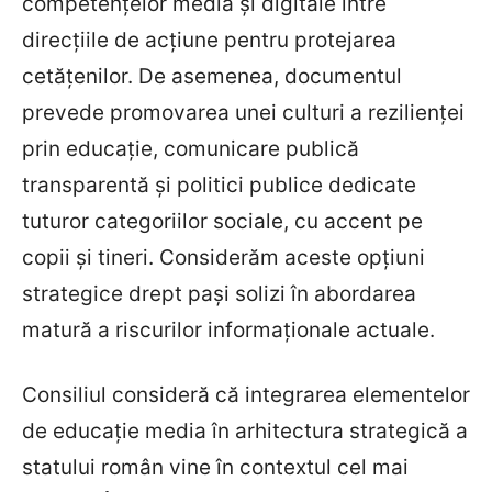
competențelor media și digitale între
direcțiile de acțiune pentru protejarea
cetățenilor. De asemenea, documentul
prevede promovarea unei culturi a rezilienței
prin educație, comunicare publică
transparentă și politici publice dedicate
tuturor categoriilor sociale, cu accent pe
copii și tineri. Considerăm aceste opțiuni
strategice drept pași solizi în abordarea
matură a riscurilor informaționale actuale.
Consiliul consideră că integrarea elementelor
de educație media în arhitectura strategică a
statului român vine în contextul cel mai