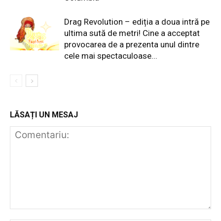
Drag Revolution – ediția a doua intră pe
ultima sută de metri! Cine a acceptat
provocarea de a prezenta unul dintre
cele mai spectaculoase...
LĂSAȚI UN MESAJ