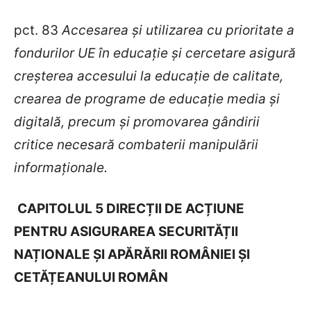
pct. 83
Accesarea și utilizarea cu prioritate a
fondurilor UE în educație și cercetare asigură
creșterea accesului la educație de calitate,
crearea de programe de educație media și
digitală, precum și promovarea gândirii
critice necesară combaterii manipulării
informaționale.
CAPITOLUL 5 DIRECȚII DE ACȚIUNE
PENTRU ASIGURAREA SECURITĂȚII
NAȚIONALE ȘI APĂRĂRII ROMÂNIEI ȘI
CETĂȚEANULUI ROMÂN