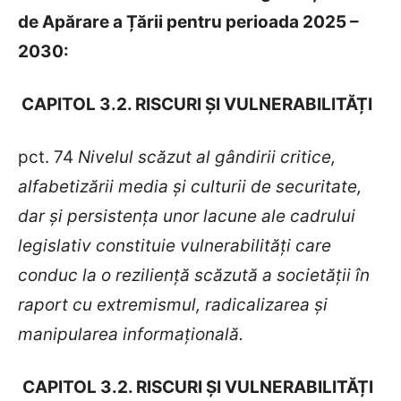
de Apărare a Țării pentru perioada 2025 –
2030:
CAPITOL 3.2. RISCURI ȘI VULNERABILITĂȚI
pct. 74
Nivelul scăzut al gândirii critice,
alfabetizării media și culturii de securitate,
dar și persistența unor lacune ale cadrului
legislativ constituie vulnerabilități care
conduc la o reziliență scăzută a societății în
raport cu extremismul, radicalizarea și
manipularea informațională.
CAPITOL 3.2. RISCURI ȘI VULNERABILITĂȚI