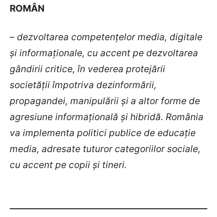
ROMÂN
–
dezvoltarea competențelor media, digitale
și informaționale, cu accent pe dezvoltarea
gândirii critice, în vederea protejării
societății împotriva dezinformării,
propagandei, manipulării și a altor forme de
agresiune informațională și hibridă. România
va implementa politici publice de educație
media, adresate tuturor categoriilor sociale,
cu accent pe copii și tineri.