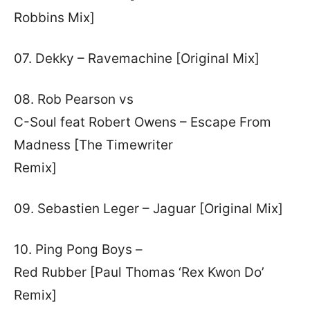
Robbins Mix]
07. Dekky – Ravemachine [Original Mix]
08. Rob Pearson vs
C-Soul feat Robert Owens – Escape From
Madness [The Timewriter
Remix]
09. Sebastien Leger – Jaguar [Original Mix]
10. Ping Pong Boys –
Red Rubber [Paul Thomas ‘Rex Kwon Do’
Remix]