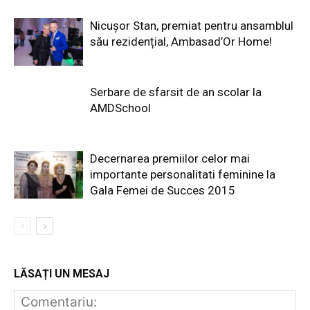
Nicușor Stan, premiat pentru ansamblul
său rezidențial, Ambasad’Or Home!
Serbare de sfarsit de an scolar la
AMDSchool
Decernarea premiilor celor mai
importante personalitati feminine la
Gala Femei de Succes 2015
LĂSAȚI UN MESAJ