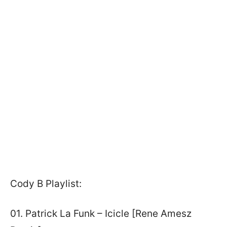
Cody B Playlist:
01. Patrick La Funk – Icicle [Rene Amesz