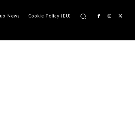
lub News
Cookie Policy (EU)