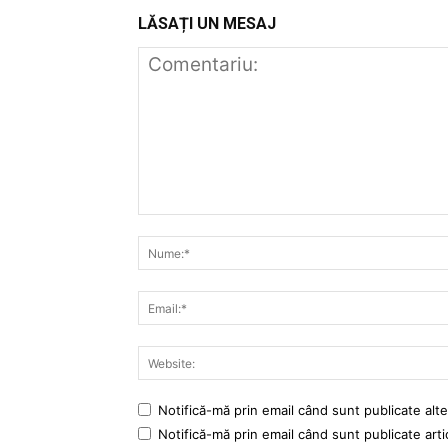
LĂSAȚI UN MESAJ
Notifică-mă prin email când sunt publicate alte
Notifică-mă prin email când sunt publicate arti