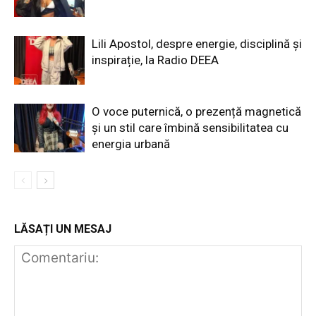
Lili Apostol, despre energie, disciplină și
inspirație, la Radio DEEA
O voce puternică, o prezență magnetică
și un stil care îmbină sensibilitatea cu
energia urbană
LĂSAȚI UN MESAJ