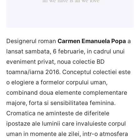
Designerul roman
Carmen Emanuela Popa
a
lansat sambata, 6 februarie, in cadrul unui
eveniment privat, noua colectie BD
toamna/iarna 2016. Conceptul colectiei este
o elogiere a formelor corpului uman,
combinand doua elemente complementare
majore, forta si sensibilitatea feminina.
Cromatica ne aminteste de diferitele
ipostaze ale luminii care invaluieste corpul
uman in momente ale zilei, intr-o atmosfera