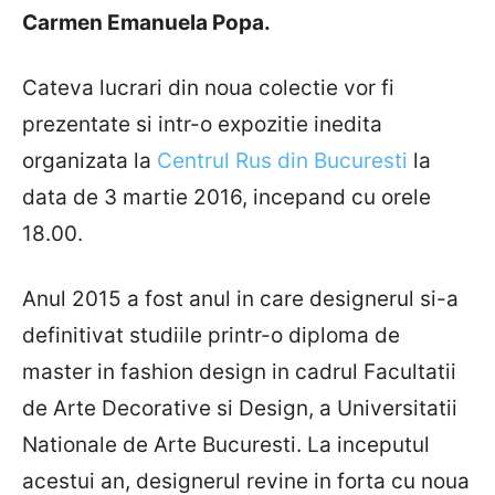
Carmen Emanuela Popa.
Cateva lucrari din noua colectie vor fi
prezentate si intr-o expozitie inedita
organizata la
Centrul Rus din Bucuresti
la
data de 3 martie 2016, incepand cu orele
18.00.
Anul 2015 a fost anul in care designerul si-a
definitivat studiile printr-o diploma de
master in fashion design in cadrul Facultatii
de Arte Decorative si Design, a Universitatii
Nationale de Arte Bucuresti. La inceputul
acestui an, designerul revine in forta cu noua