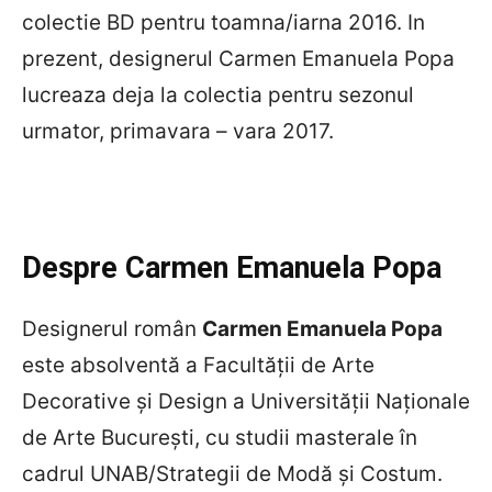
colectie BD pentru toamna/iarna 2016. In
prezent, designerul Carmen Emanuela Popa
lucreaza deja la colectia pentru sezonul
urmator, primavara – vara 2017.
Despre Carmen Emanuela Popa
Designerul român
Carmen Emanuela Popa
este absolventă a Facultății de Arte
Decorative și Design a Universității Naționale
de Arte București, cu studii masterale în
cadrul UNAB/Strategii de Modă și Costum.