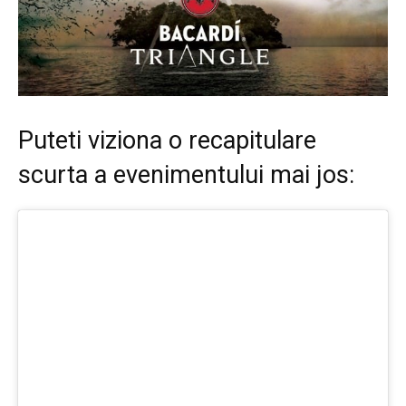
Puteti viziona o recapitulare
scurta a evenimentului mai jos: