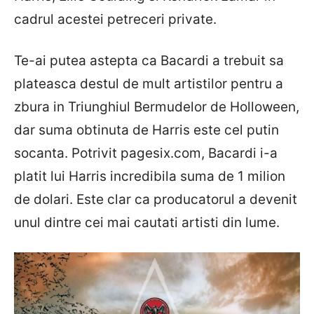
cadrul acestei petreceri private.
Te-ai putea astepta ca Bacardi a trebuit sa
plateasca destul de mult artistilor pentru a
zbura in Triunghiul Bermudelor de Holloween,
dar suma obtinuta de Harris este cel putin
socanta. Potrivit pagesix.com, Bacardi i-a
platit lui Harris incredibila suma de 1 milion
de dolari. Este clar ca producatorul a devenit
unul dintre cei mai cautati artisti din lume.