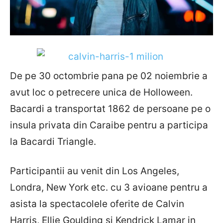
De pe 30 octombrie pana pe 02 noiembrie a
avut loc o petrecere unica de Holloween.
Bacardi a transportat 1862 de persoane pe o
insula privata din Caraibe pentru a participa
la Bacardi Triangle.
Participantii au venit din Los Angeles,
Londra, New York etc. cu 3 avioane pentru a
asista la spectacolele oferite de Calvin
Harris, Ellie Goulding si Kendrick Lamar in