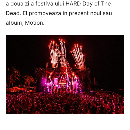
a doua zi a festivalului HARD Day of The
Dead. El promoveaza in prezent noul sau
album, Motion.