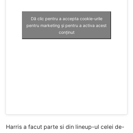
Dă clic pentru a accepta cookie-urile
pentru marketing și pentru a activa acest
conținut
Harris a facut parte si din lineup-ul celei de-