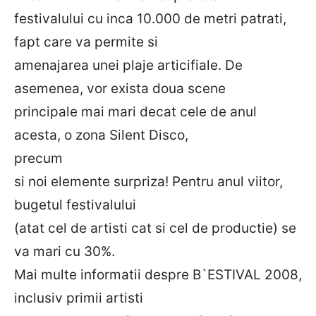
festivalului cu inca 10.000 de metri patrati,
fapt care va permite si
amenajarea unei plaje articifiale. De
asemenea, vor exista doua scene
principale mai mari decat cele de anul
acesta, o zona Silent Disco,
precum
si noi elemente surpriza! Pentru anul viitor,
bugetul festivalului
(atat cel de artisti cat si cel de productie) se
va mari cu 30%.
Mai multe informatii despre B`ESTIVAL 2008,
inclusiv primii artisti