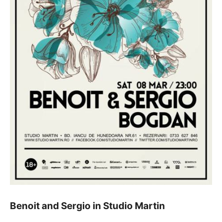
Benoit and Sergio in Studio Martin