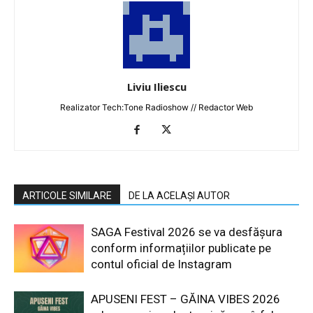
Liviu Iliescu
Realizator Tech:Tone Radioshow // Redactor Web
ARTICOLE SIMILARE
DE LA ACELAȘI AUTOR
SAGA Festival 2026 se va desfășura
conform informațiilor publicate pe
contul oficial de Instagram
APUSENI FEST – GĂINA VIBES 2026