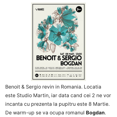
Benoit & Sergio revin in Romania. Locatia
este Studio Martin, iar data cand cei 2 ne vor
incanta cu prezenta la pupitru este 8 Martie.
De warm-up se va ocupa romanul
Bogdan
.