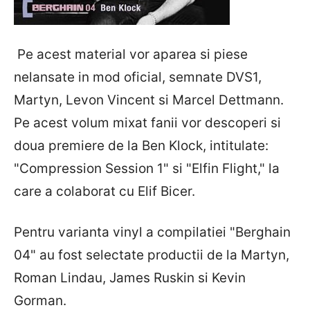
Pe acest material vor aparea si piese
nelansate in mod oficial, semnate DVS1,
Martyn, Levon Vincent si Marcel Dettmann.
Pe acest volum mixat fanii vor descoperi si
doua premiere de la Ben Klock, intitulate:
"Compression Session 1" si "Elfin Flight," la
care a colaborat cu Elif Bicer.
Pentru varianta vinyl a compilatiei "Berghain
04" au fost selectate productii de la Martyn,
Roman Lindau, James Ruskin si Kevin
Gorman.