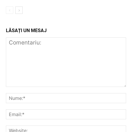
LĂSAȚI UN MESAJ