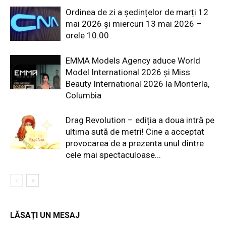
Ordinea de zi a ședințelor de marți 12
mai 2026 și miercuri 13 mai 2026 –
orele 10.00
EMMA Models Agency aduce World
Model International 2026 și Miss
Beauty International 2026 la Montería,
Columbia
Drag Revolution – ediția a doua intră pe
ultima sută de metri! Cine a acceptat
provocarea de a prezenta unul dintre
cele mai spectaculoase...
LĂSAȚI UN MESAJ