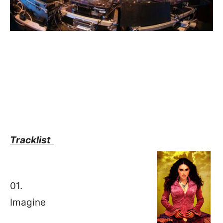
Tracklist
01.
Imagine