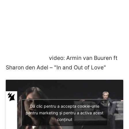
video: Armin van Buuren ft
Sharon den Adel – "In and Out of Love"
Dă clic pentru a accepta cookie-urile
pentru marketing și pentru a activa acest
conținut