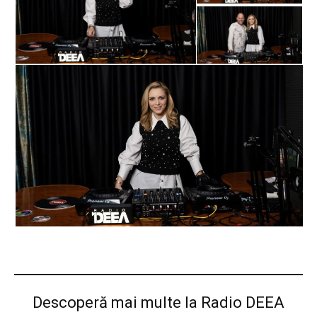
Descoperă mai multe la Radio DEEA