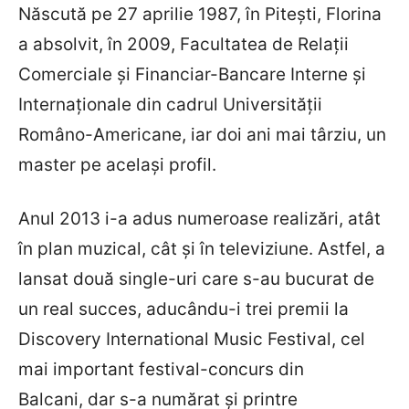
Născută pe 27 aprilie 1987, în Piteşti, Florina
a absolvit, în 2009, Facultatea de Relații
Comerciale și Financiar-Bancare Interne și
Internaționale din cadrul Universității
Româno-Americane, iar doi ani mai târziu, un
master pe același profil.
Anul 2013 i-a adus numeroase realizări, atât
în plan muzical, cât şi în televiziune. Astfel, a
lansat două single-uri care s-au bucurat de
un real succes, aducându-i trei premii la
Discovery International Music Festival, cel
mai important festival-concurs din
Balcani, dar s-a numărat şi printre