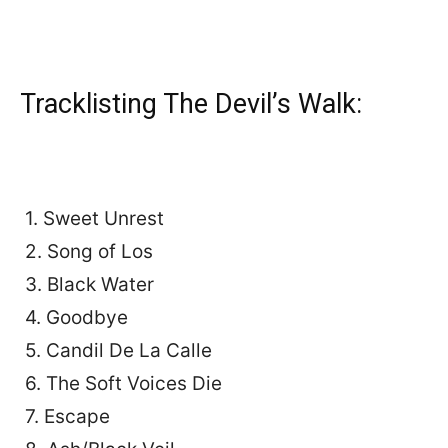
Tracklisting The Devil’s Walk:
1. Sweet Unrest
2. Song of Los
3. Black Water
4. Goodbye
5. Candil De La Calle
6. The Soft Voices Die
7. Escape