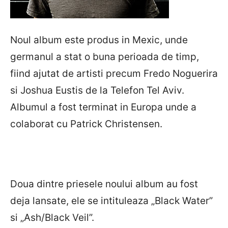
Noul album este produs in Mexic, unde
germanul a stat o buna perioada de timp,
fiind ajutat de artisti precum Fredo Noguerira
si Joshua Eustis de la Telefon Tel Aviv.
Albumul a fost terminat in Europa unde a
colaborat cu Patrick Christensen.
Doua dintre priesele noului album au fost
deja lansate, ele se intituleaza „Black Water”
si „Ash/Black Veil”.