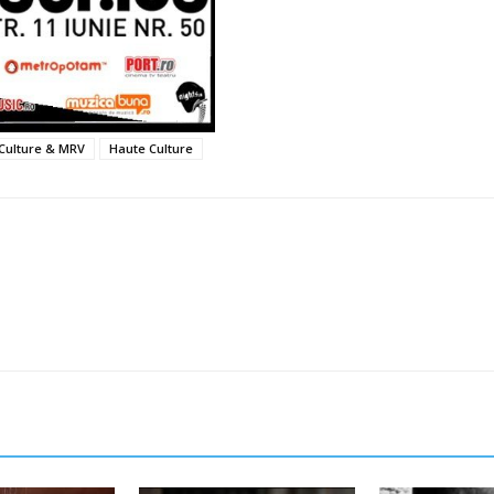
Culture & MRV
Haute Culture