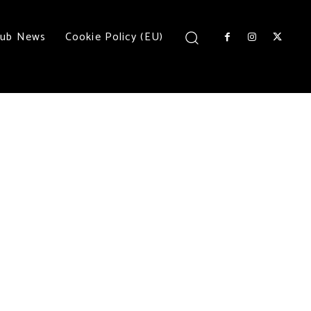
lub News
Cookie Policy (EU)