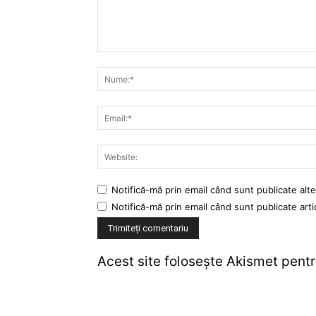
Notifică-mă prin email când sunt publicate alte
Notifică-mă prin email când sunt publicate arti
Acest site folosește Akismet pent