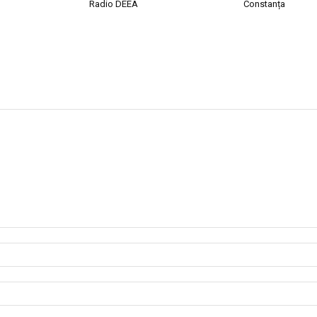
Radio DEEA
Constanța