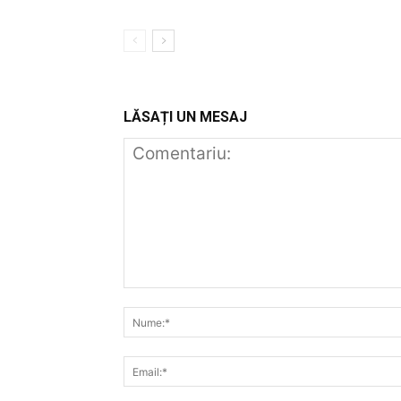
LĂSAȚI UN MESAJ