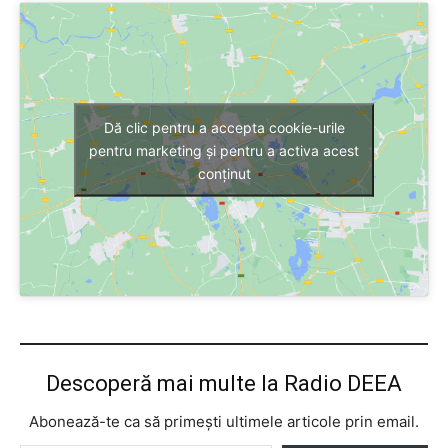
Dă clic pentru a accepta cookie-urile
pentru marketing și pentru a activa acest
conținut
Descoperă mai multe la Radio DEEA
Abonează-te ca să primești ultimele articole prin email.
Tastează emailul tău...