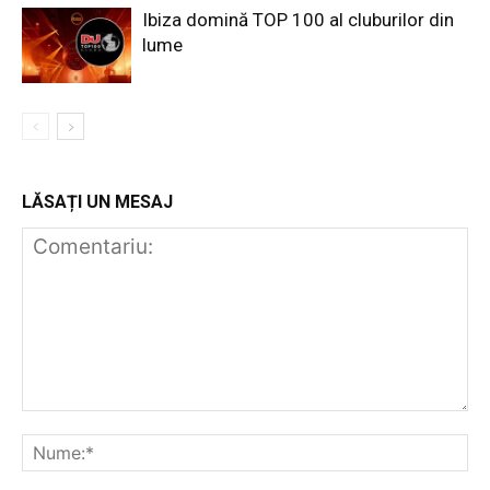
Ibiza domină TOP 100 al cluburilor din
lume
LĂSAȚI UN MESAJ