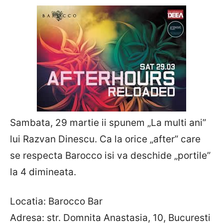
Sambata, 29 martie ii spunem „La multi ani”
lui Razvan Dinescu.
Ca la orice „after” care
se respecta Barocco isi va deschide „portile”
la 4 dimineata.
Locatia: Barocco Bar
Adresa: str. Domnita Anastasia, 10, Bucuresti