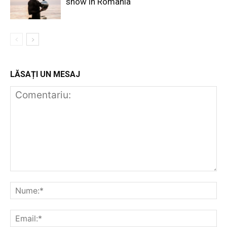
show in Romania
LĂSAȚI UN MESAJ