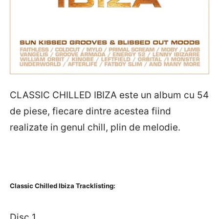
CLASSIC CHILLED IBIZA este un album cu 54
de piese, fiecare dintre acestea fiind
realizate in genul chill, plin de melodie.
Classic Chilled Ibiza Tracklisting:
Disc 1