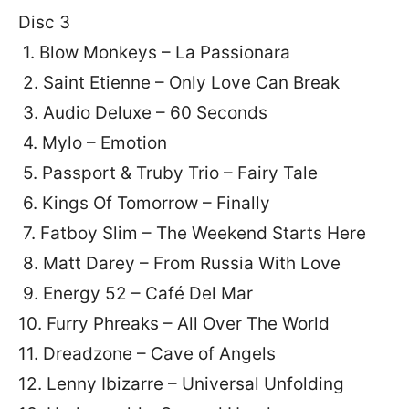
Disc 3
1. Blow Monkeys – La Passionara
2. Saint Etienne – Only Love Can Break
3. Audio Deluxe – 60 Seconds
4. Mylo – Emotion
5. Passport & Truby Trio – Fairy Tale
6. Kings Of Tomorrow – Finally
7. Fatboy Slim – The Weekend Starts Here
8. Matt Darey – From Russia With Love
9. Energy 52 – Café Del Mar
10. Furry Phreaks – All Over The World
11. Dreadzone – Cave of Angels
12. Lenny Ibizarre – Universal Unfolding