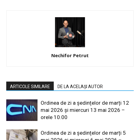
Nechifor Petrut
ARTICOLE SIMILARE
DE LA ACELAȘI AUTOR
Ordinea de zi a ședințelor de marți 12
mai 2026 și miercuri 13 mai 2026 –
orele 10.00
Ordinea de zi a ședințelor de marți 5
mai 2026 și miercuri 6 mai 2026 –