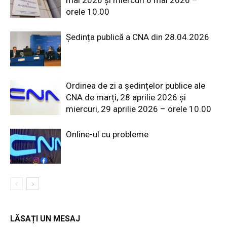
orele 10.00
Ședința publică a CNA din 28.04.2026
Ordinea de zi a ședințelor publice ale
CNA de marți, 28 aprilie 2026 și
miercuri, 29 aprilie 2026 – orele 10.00
Online-ul cu probleme
LĂSAȚI UN MESAJ