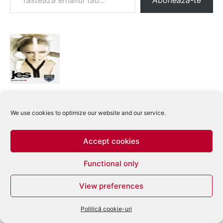
Abonează-te
We use cookies to optimize our website and our service.
Accept cookies
Functional only
View preferences
Politică cookie-uri