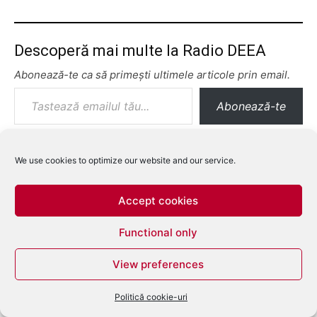
Descoperă mai multe la Radio DEEA
Abonează-te ca să primești ultimele articole prin email.
Tastează emailul tău...
Abonează-te
We use cookies to optimize our website and our service.
Accept cookies
Functional only
View preferences
Politică cookie-uri