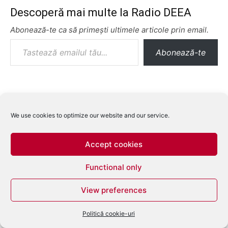
Descoperă mai multe la Radio DEEA
Abonează-te ca să primești ultimele articole prin email.
Tastează emailul tău...
Abonează-te
We use cookies to optimize our website and our service.
Accept cookies
Functional only
View preferences
Politică cookie-uri