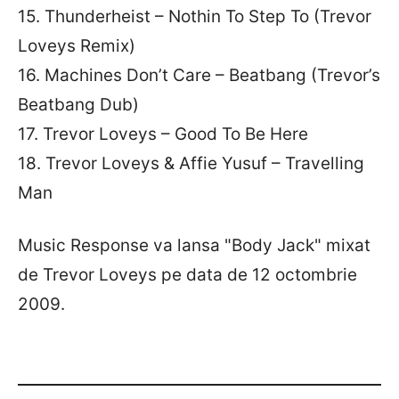
15. Thunderheist – Nothin To Step To (Trevor
Loveys Remix)
16. Machines Don’t Care – Beatbang (Trevor’s
Beatbang Dub)
17. Trevor Loveys – Good To Be Here
18. Trevor Loveys & Affie Yusuf – Travelling
Man
Music Response va lansa "Body Jack" mixat
de Trevor Loveys pe data de 12 octombrie
2009.