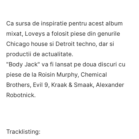
Ca sursa de inspiratie pentru acest album
mixat, Loveys a folosit piese din genurile
Chicago house si Detroit techno, dar si
productii de actualitate.
"Body Jack" va fi lansat pe doua discuri cu
piese de la Roisin Murphy, Chemical
Brothers, Evil 9, Kraak & Smaak, Alexander
Robotnick.
Tracklisting: