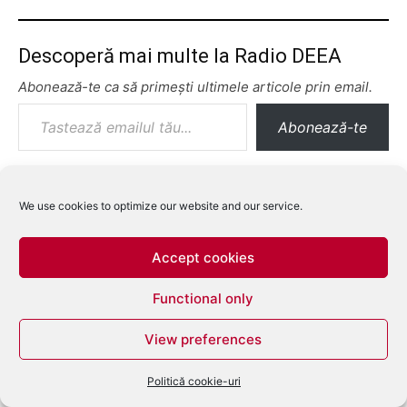
Descoperă mai multe la Radio DEEA
Abonează-te ca să primești ultimele articole prin email.
Tastează emailul tău...
Abonează-te
We use cookies to optimize our website and our service.
Accept cookies
Functional only
View preferences
Politică cookie-uri